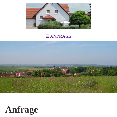
ANFRAGE
Anfrage