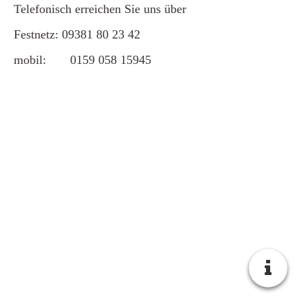
Telefonisch erreichen Sie uns über
Festnetz: 09381 80 23 42
mobil: 0159 058 15945