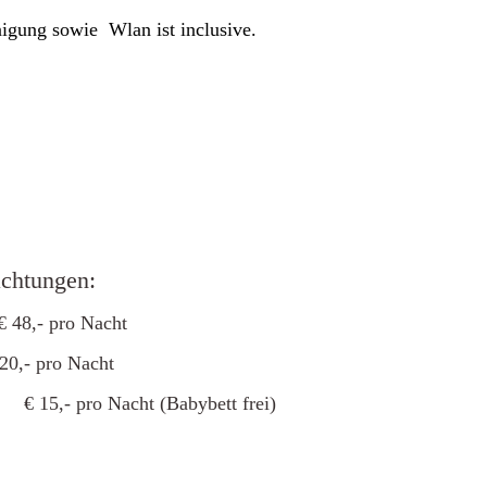
igung sowie Wlan ist inclusive.
achtungen:
- pro Nacht
,- pro Nacht
pro Nacht (Babybett frei)