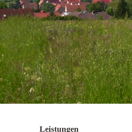
Leistungen