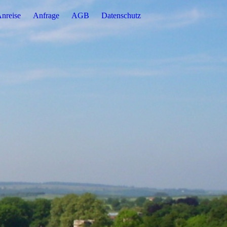
nreise
Anfrage
AGB
Datenschutz