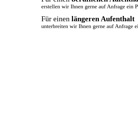
erstellen wir Ihnen gerne auf Anfrage ein 
Für einen
längeren Aufenthalt
unterbreiten wir Ihnen gerne auf Anfrage e