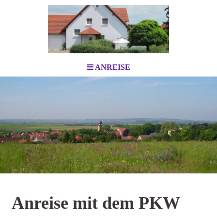
ANREISE
Anreise mit dem PKW